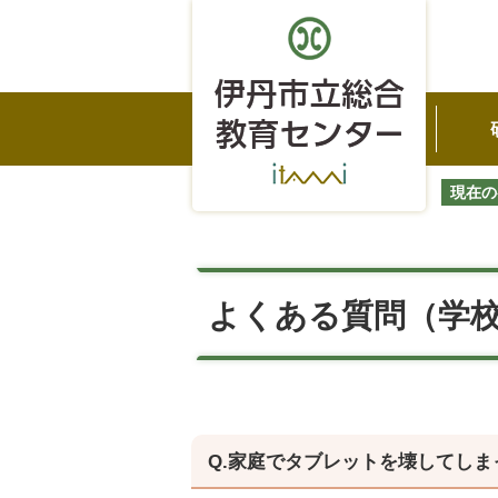
現在の
よくある質問（学校
Q.家庭でタブレットを壊してし