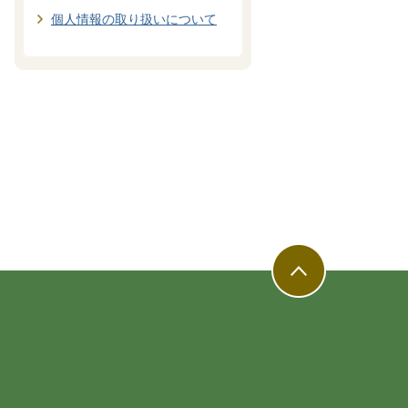
個人情報の取り扱いについて