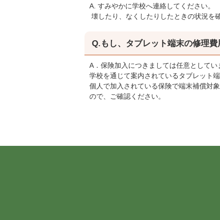
A. すみやかに学校へ連絡してください。
壊したり、なくしたりしたときの状況を
Q.もし、タブレット端末の修理
A．保険加入につきましては任意としてい
学校を通じて案内されているタブレット端
個人で加入されている保険で端末補償対象
ので、ご確認ください。