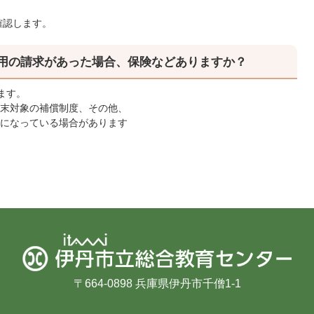
確認します。
費用の請求があった場合、保険などありますか？
ます。
末対象の補償制度、その他、
になっている場合があります
〒664-0898 兵庫県伊丹市千僧1-1