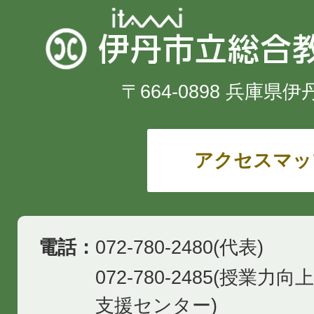
〒664-0898 兵庫県伊
アクセスマッ
電話：
072-780-2480(代表)
072-780-2485(授業
支援センター)