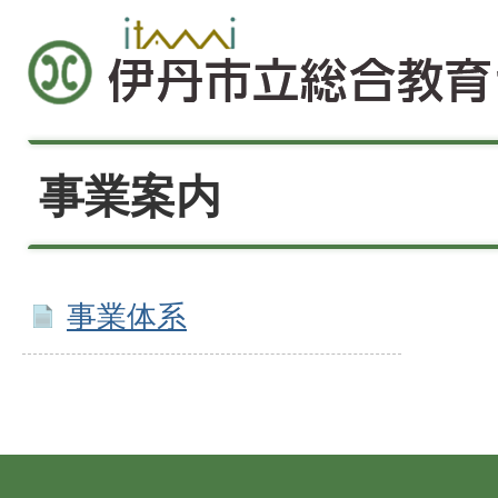
事業案内
事業体系