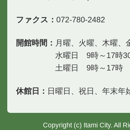
ファクス：
072-780-2482
開館時間：
月曜、火曜、木曜、金
水曜日 9時～17時3
土曜日 9時～17時
休館日：
日曜日、祝日、年末年
Copyright (c) Itami City. All 