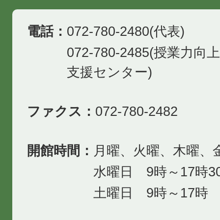
電話：
072-780-2480(代表)
072-780-2485(授業
支援センター)
ファクス：
072-780-2482
開館時間：
月曜、火曜、木曜、金
水曜日 9時～17時3
土曜日 9時～17時