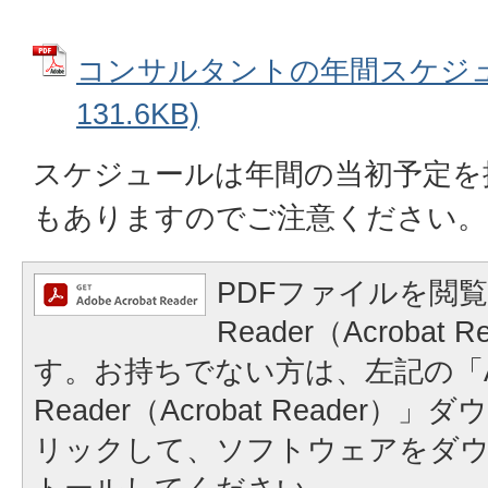
コンサルタントの年間スケジュー
131.6KB)
スケジュールは年間の当初予定を
もありますのでご注意ください。
PDFファイルを閲覧
Reader（Acrobat
す。お持ちでない方は、左記の「A
Reader（Acrobat Reader
リックして、ソフトウェアをダ