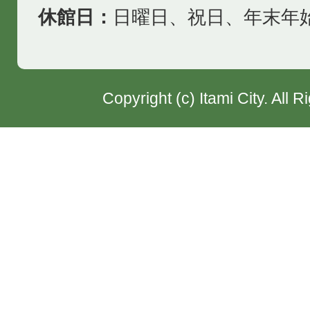
休館日：
日曜日、祝日、年末年
Copyright (c) Itami City. All 