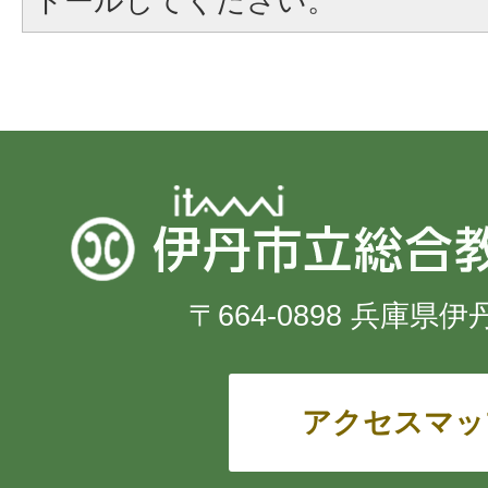
トールしてください。
〒664-0898 兵庫県伊
アクセスマッ