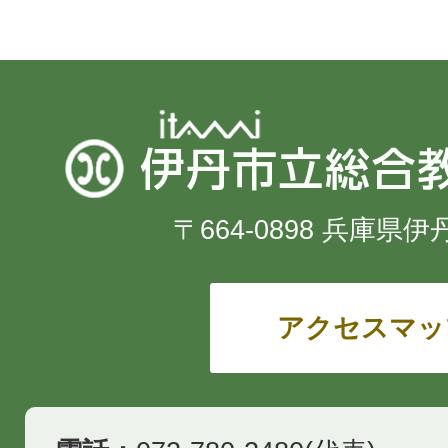
〒664-0898 兵庫県伊
アクセスマッ