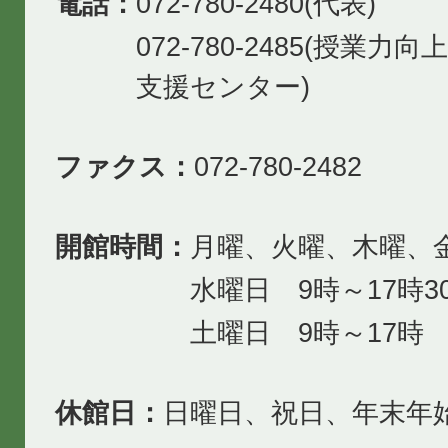
電話：
072-780-2480(代表)
072-780-2485(授業
支援センター)
ファクス：
072-780-2482
開館時間：
月曜、火曜、木曜、金
水曜日 9時～17時3
土曜日 9時～17時
休館日：
日曜日、祝日、年末年