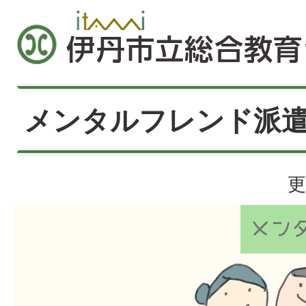
メンタルフレンド派
更