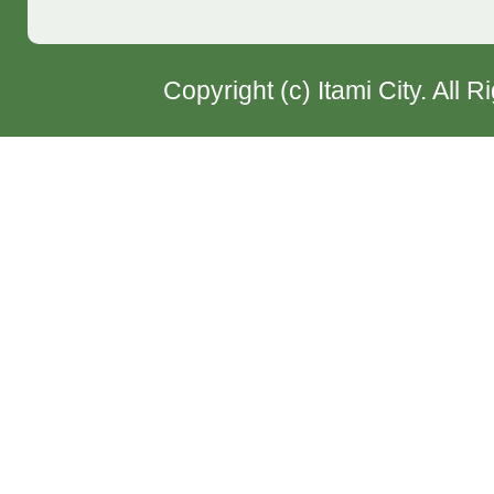
Copyright (c) Itami City. All 