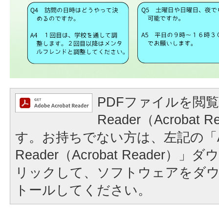
PDFファイルを閲覧
Reader（Acrobat
す。お持ちでない方は、左記の「A
Reader（Acrobat Reader
リックして、ソフトウェアをダ
トールしてください。