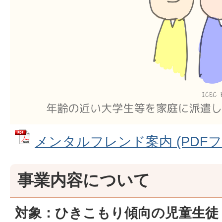
メンタルフレンド案内 (PDFファイ
事業内容について
対象：ひきこもり傾向の児童生徒