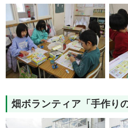
畑ボランティア「手作り