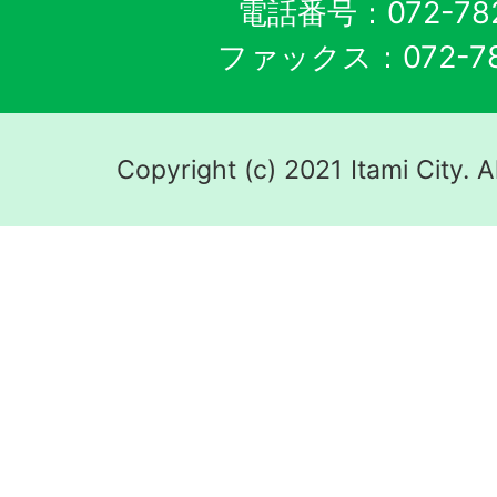
電話番号：072-782
ファックス：072-78
Copyright (c) 2021 Itami City. A