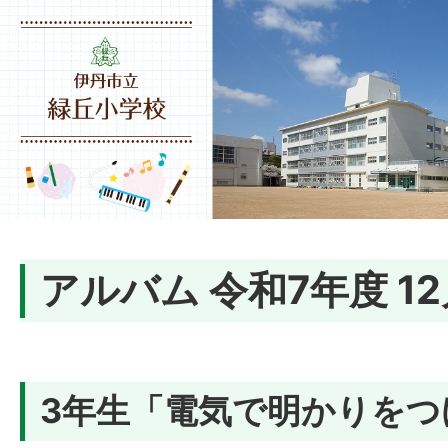
アルバム 令和7年度 1
3年生「電気で明かりをつ