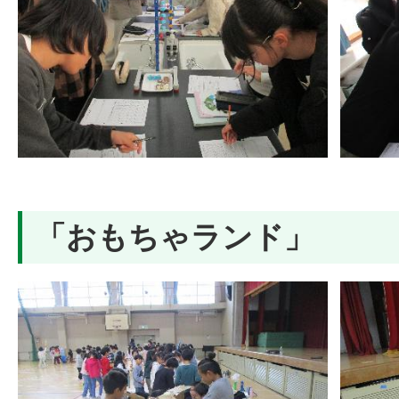
「おもちゃランド」