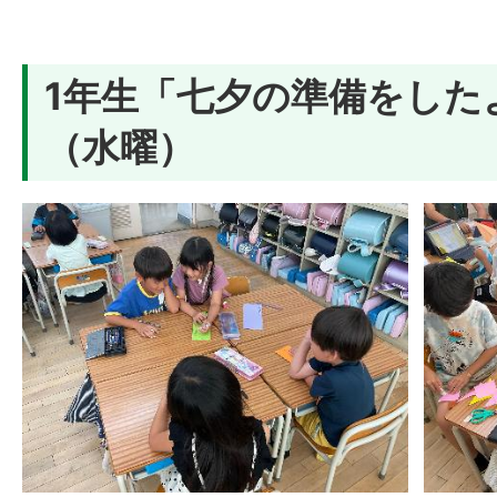
1年生「七夕の準備をしたよ
（水曜）