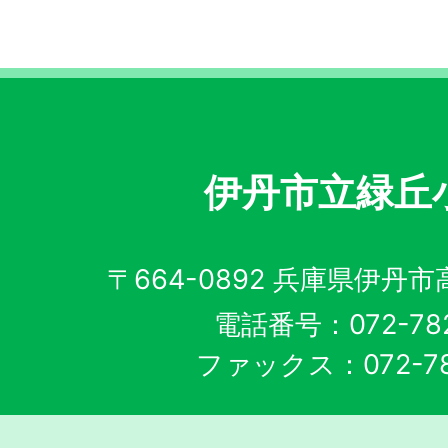
伊丹市立緑丘
〒664-0892 兵庫県伊丹
電話番号：072-782
ファックス：072-78