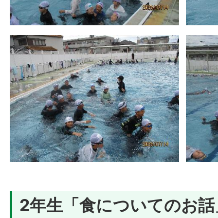
2年生「食についてのお話