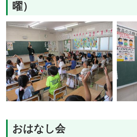
曜）
おはなし会