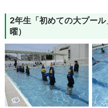
2年生「初めての大プール
曜）