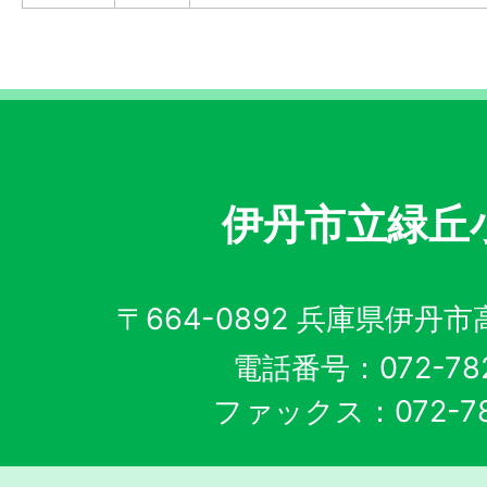
伊丹市立緑丘
〒664-0892 兵庫県伊丹
電話番号：072-782
ファックス：072-78